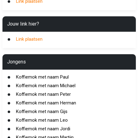
Link plaatsen
Jouw link hier?
Link plaatsen
Jongens
Koffiemok met naam Paul
Koffiemok met naam Michael
Koffiemok met naam Peter
Koffiemok met naam Herman
Koffiemok met naam Gijs
Koffiemok met naam Leo
Koffiemok met naam Jordi
Koffiemok met naam Martijn