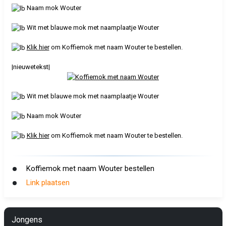
Naam mok Wouter
Wit met blauwe mok met naamplaatje Wouter
Klik hier
om Koffiemok met naam Wouter te bestellen.
|nieuwetekst|
Wit met blauwe mok met naamplaatje Wouter
Naam mok Wouter
Klik hier
om Koffiemok met naam Wouter te bestellen.
Koffiemok met naam Wouter bestellen
Link plaatsen
Jongens