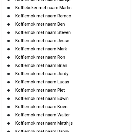
Koffiebeker met naam Martin
Koffiemok met naam Remco
Koffiemok met naam Ben
Koffiemok met naam Steven
Koffiemok met naam Jesse
Koffiemok met naam Mark
Koffiemok met naam Ron
Koffiemok met naam Brian
Koffiemok met naam Jordy
Koffiemok met naam Lucas
Koffiemok met naam Piet
Koffiemok met naam Edwin
Koffiemok met naam Koen
Koffiemok met naam Walter
Koffiemok met naam Matthijs
Koffiemok met naam Danny