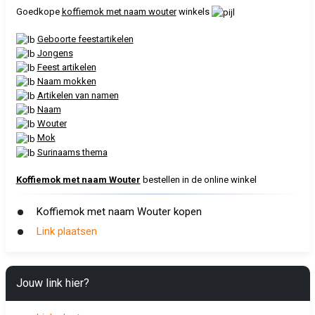
Goedkope
koffiemok met naam wouter
winkels
Geboorte feestartikelen
Jongens
Feest artikelen
Naam mokken
Artikelen van namen
Naam
Wouter
Mok
Surinaams thema
Koffiemok met naam Wouter
bestellen in de online winkel
Koffiemok met naam Wouter kopen
Link plaatsen
Jouw link hier?