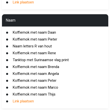
Link plaatsen
Naam
Koffiemok met naam Daan
Koffiemok met naam Pieter
Naam letters R van hout
Koffiemok met naam Rene
Tanktop met Surinaamse vlag print
Koffiemok met naam Brenda
Koffiemok met naam Angela
Koffiemok met naam Peter
Koffiemok met naam Marco
Koffiemok met naam Thijs
Link plaatsen