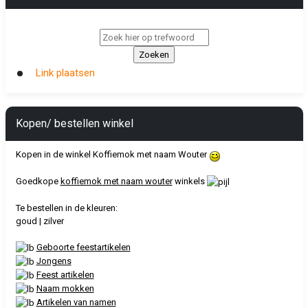
Link plaatsen
Kopen/ bestellen winkel
Kopen in de winkel Koffiemok met naam Wouter
Goedkope
koffiemok met naam wouter
winkels
Te bestellen in de kleuren:
goud | zilver
Geboorte feestartikelen
Jongens
Feest artikelen
Naam mokken
Artikelen van namen