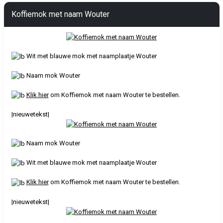
Koffiemok met naam Wouter
Wit met blauwe mok met naamplaatje Wouter
Naam mok Wouter
Klik hier
om Koffiemok met naam Wouter te bestellen.
|nieuwetekst|
Naam mok Wouter
Wit met blauwe mok met naamplaatje Wouter
Klik hier
om Koffiemok met naam Wouter te bestellen.
|nieuwetekst|