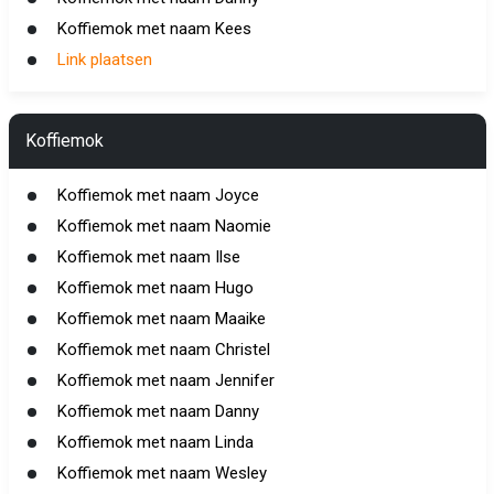
Koffiemok met naam Kees
Link plaatsen
Koffiemok
Koffiemok met naam Joyce
Koffiemok met naam Naomie
Koffiemok met naam Ilse
Koffiemok met naam Hugo
Koffiemok met naam Maaike
Koffiemok met naam Christel
Koffiemok met naam Jennifer
Koffiemok met naam Danny
Koffiemok met naam Linda
Koffiemok met naam Wesley